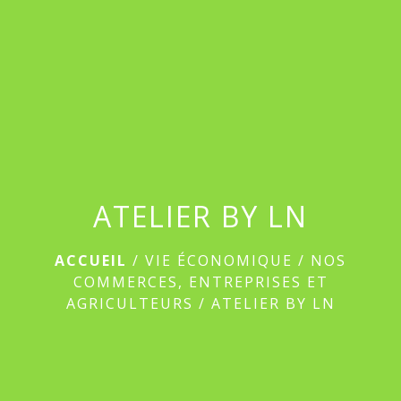
menu
ATELIER BY LN
ACCUEIL
/
VIE ÉCONOMIQUE
/
NOS
COMMERCES, ENTREPRISES ET
AGRICULTEURS
/
ATELIER BY LN