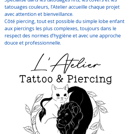
tatouages couleurs, l’Atelier accueille chaque projet
avec attention et bienveillance.
Côté piercing, tout est possible du simple lobe enfant
aux piercings les plus complexes, toujours dans le
respect des normes d’hygiène et avec une approche
douce et professionnelle.