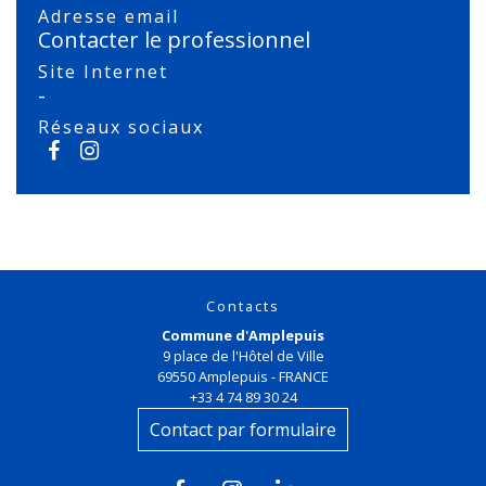
Adresse email
Contacter le professionnel
Site Internet
-
Réseaux sociaux
Contacts
Commune d'Amplepuis
9 place de l'Hôtel de Ville
69550 Amplepuis - FRANCE
+33 4 74 89 30 24
Contact par formulaire