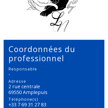
Coordonnées du
professionnel
Responsable
-
Adresse
2 rue centrale
69550 Amplepuis
Téléphone(s)
+33 7 69 31 27 83