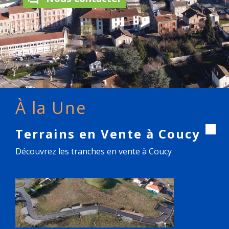
À la Une
Terrains en Vente à Coucy
Découvrez les tranches en vente à Coucy