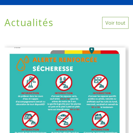
Actualités
Voir tout