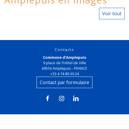
Voir tout
Contacts
Commune d'Amplepuis
9 place de l'Hôtel de Ville
69550 Amplepuis - FRANCE
+33 4 74 89 30 24
Contact par formulaire