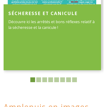
SÉCHERESSE ET CANICULE
Découvre ici les arrêtés et bons réflexes relatif à
la sécheresse et la canicule !
Amplepuis en images