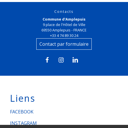
Contacts
Commune d'Amplepuis
9 place de l'Hôtel de Ville
69550 Amplepuis - FRANCE
+33 4 74 89 30 24
Contact par formulaire
Liens
FACEBOOK
INSTAGRAM