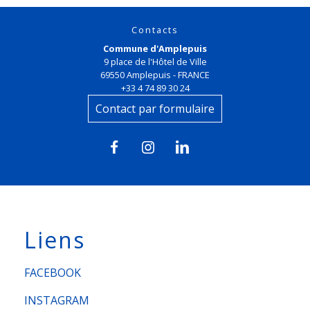
Contacts
Commune d'Amplepuis
9 place de l'Hôtel de Ville
69550 Amplepuis - FRANCE
+33 4 74 89 30 24
Contact par formulaire
Liens
FACEBOOK
INSTAGRAM