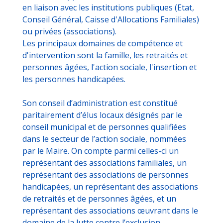
en liaison avec les institutions publiques (Etat,
Conseil Général, Caisse d'Allocations Familiales)
ou privées (associations).
Les principaux domaines de compétence et
d'intervention sont la famille, les retraités et
personnes âgées, l'action sociale, l'insertion et
les personnes handicapées.
Son conseil d’administration est constitué
paritairement d’élus locaux désignés par le
conseil municipal et de personnes qualifiées
dans le secteur de l’action sociale, nommées
par le Maire. On compte parmi celles-ci un
représentant des associations familiales, un
représentant des associations de personnes
handicapées, un représentant des associations
de retraités et de personnes âgées, et un
représentant des associations œuvrant dans le
domaine de la lutte contre l’exclusion.