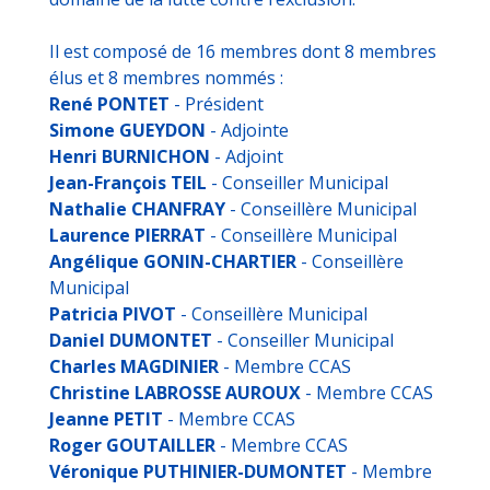
Il est composé de 16 membres dont 8 membres
élus et 8 membres nommés :
René PONTET
- Président
Simone GUEYDON
- Adjointe
Henri BURNICHON
- Adjoint
Jean-François TEIL
- Conseiller Municipal
Nathalie CHANFRAY
- Conseillère Municipal
Laurence PIERRAT
- Conseillère Municipal
Angélique GONIN-CHARTIER
- Conseillère
Municipal
Patricia PIVOT
- Conseillère Municipal
Daniel DUMONTET
- Conseiller Municipal
Charles MAGDINIER
- Membre CCAS
Christine LABROSSE AUROUX
- Membre CCAS
Jeanne PETIT
- Membre CCAS
Roger GOUTAILLER
- Membre CCAS
Véronique PUTHINIER-DUMONTET
- Membre