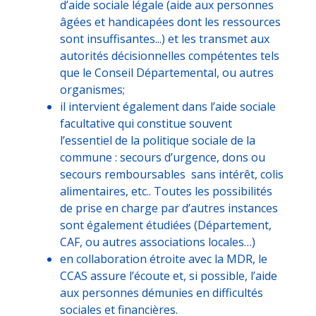
d’aide sociale légale (aide aux personnes
âgées et handicapées dont les ressources
sont insuffisantes...) et les transmet aux
autorités décisionnelles compétentes tels
que le Conseil Départemental, ou autres
organismes;
il intervient également dans l’aide sociale
facultative qui constitue souvent
l’essentiel de la politique sociale de la
commune : secours d’urgence, dons ou
secours remboursables sans intérêt, colis
alimentaires, etc.. Toutes les possibilités
de prise en charge par d’autres instances
sont également étudiées (Département,
CAF, ou autres associations locales…)
en collaboration étroite avec la MDR, le
CCAS assure l’écoute et, si possible, l’aide
aux personnes démunies en difficultés
sociales et financières.