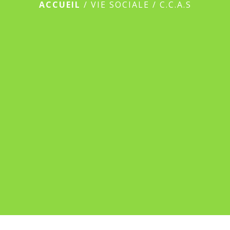
ACCUEIL
/
VIE SOCIALE
/
C.C.A.S