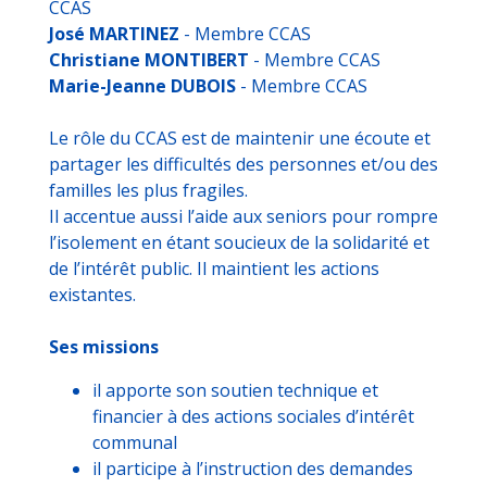
CCAS
José MARTINEZ
- Membre CCAS
Christiane MONTIBERT
- Membre CCAS
Marie-Jeanne DUBOIS
- Membre CCAS
Le rôle du CCAS est de maintenir une écoute et
partager les difficultés des personnes et/ou des
familles les plus fragiles.
Il accentue aussi l’aide aux seniors pour rompre
l’isolement en étant soucieux de la solidarité et
de l’intérêt public. Il maintient les actions
existantes.
Ses missions
il apporte son soutien technique et
financier à des actions sociales d’intérêt
communal
il participe à l’instruction des demandes