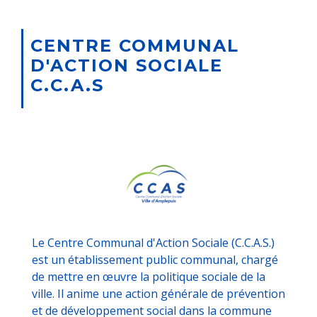
CENTRE COMMUNAL
D'ACTION SOCIALE
C.C.A.S
Le Centre Communal d'Action Sociale (C.C.A.S.)
est un établissement public communal, chargé
de mettre en œuvre la politique sociale de la
ville. Il anime une action générale de prévention
et de développement social dans la commune