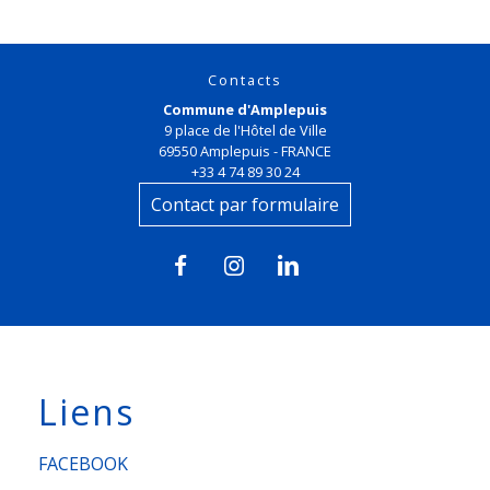
Contacts
Commune d'Amplepuis
9 place de l'Hôtel de Ville
69550 Amplepuis - FRANCE
+33 4 74 89 30 24
Contact par formulaire
Liens
FACEBOOK