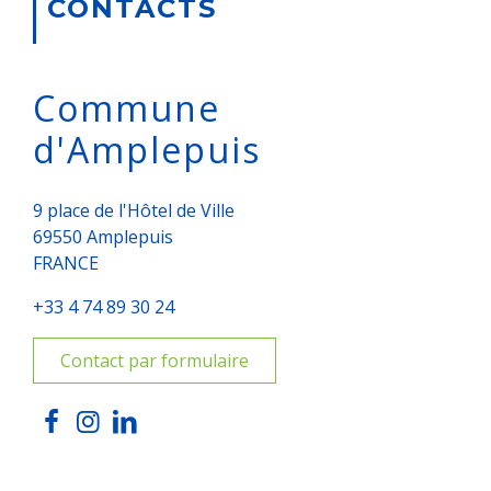
CONTACTS
Commune
d'Amplepuis
9 place de l'Hôtel de Ville
69550 Amplepuis
FRANCE
+33 4 74 89 30 24
Contact par formulaire