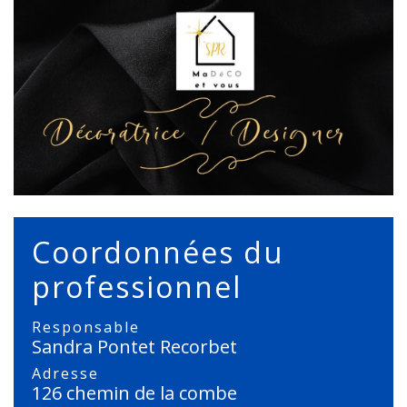
Coordonnées du
professionnel
Responsable
Sandra Pontet Recorbet
Adresse
126 chemin de la combe