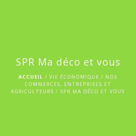
menu
SPR Ma déco et vous
ACCUEIL
/
VIE ÉCONOMIQUE
/
NOS
COMMERCES, ENTREPRISES ET
AGRICULTEURS
/
SPR MA DÉCO ET VOUS