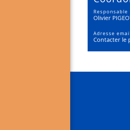
Responsable
Olivier PIGE
Adresse emai
Contacter le 