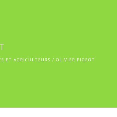
OT
ES ET AGRICULTEURS
/
OLIVIER PIGEOT