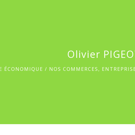
Olivier PIGE
IE ÉCONOMIQUE
/
NOS COMMERCES, ENTREPRIS