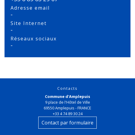
Adresse email
-
Site Internet
-
Réseaux sociaux
-
Contacts
Commune d'Amplepuis
9 place de l'Hôtel de Ville
69550 Amplepuis - FRANCE
+33 4 74 89 30 24
Contact par formulaire