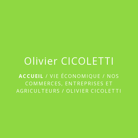
menu
Olivier CICOLETTI
ACCUEIL
/
VIE ÉCONOMIQUE
/
NOS
COMMERCES, ENTREPRISES ET
AGRICULTEURS
/
OLIVIER CICOLETTI