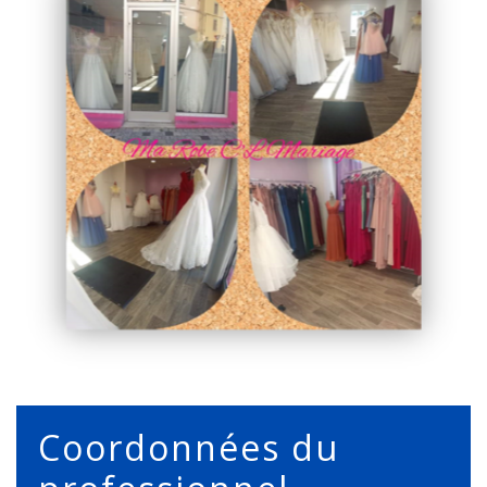
Coordonnées du