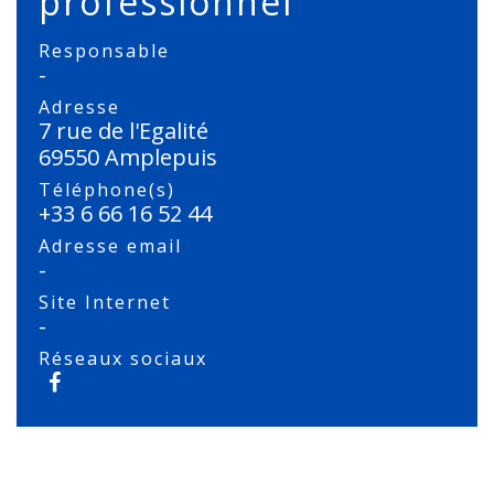
professionnel
Responsable
-
Adresse
7 rue de l'Egalité
69550 Amplepuis
Téléphone(s)
+33 6 66 16 52 44
Adresse email
-
Site Internet
-
Réseaux sociaux