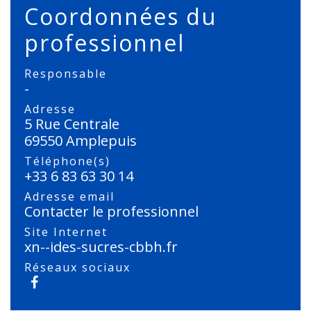
Coordonnées du
professionnel
Responsable
-
Adresse
5 Rue Centrale
69550 Amplepuis
Téléphone(s)
+33 6 83 63 30 14
Adresse email
Contacter le professionnel
Site Internet
xn--ides-sucres-cbbh.fr
Réseaux sociaux