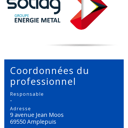
Coordonnées du
professionnel
Responsable
-
Adresse
9 avenue Jean Moos
69550 Amplepuis