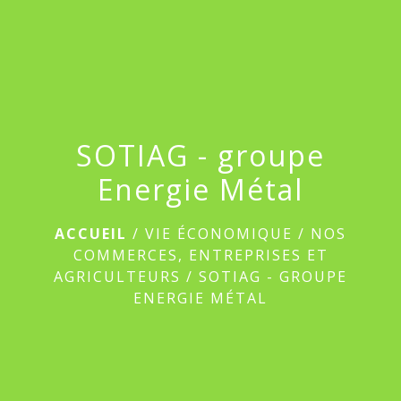
menu
SOTIAG - groupe
Energie Métal
ACCUEIL
/
VIE ÉCONOMIQUE
/
NOS
COMMERCES, ENTREPRISES ET
AGRICULTEURS
/
SOTIAG - GROUPE
ENERGIE MÉTAL