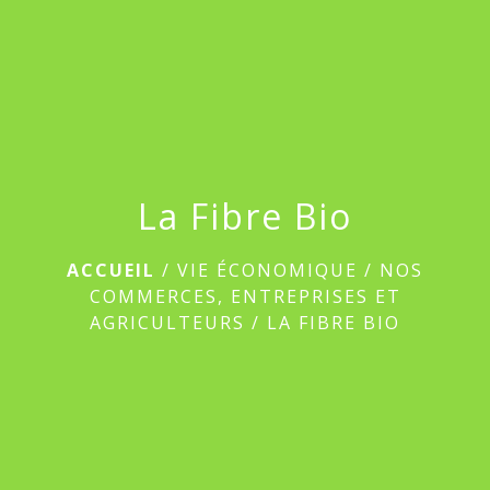
menu
La Fibre Bio
ACCUEIL
/
VIE ÉCONOMIQUE
/
NOS
COMMERCES, ENTREPRISES ET
AGRICULTEURS
/
LA FIBRE BIO