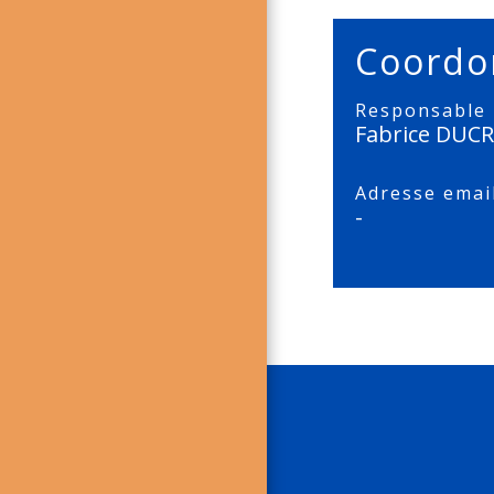
Coordo
Responsable
Fabrice DUC
Adresse emai
-