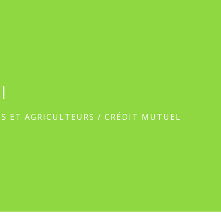
l
S ET AGRICULTEURS
/
CRÉDIT MUTUEL