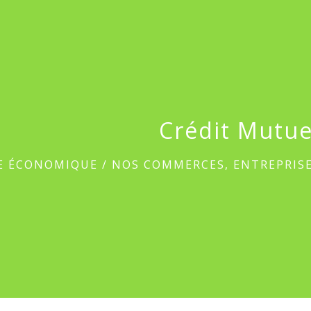
Crédit Mutue
E ÉCONOMIQUE
/
NOS COMMERCES, ENTREPRISE