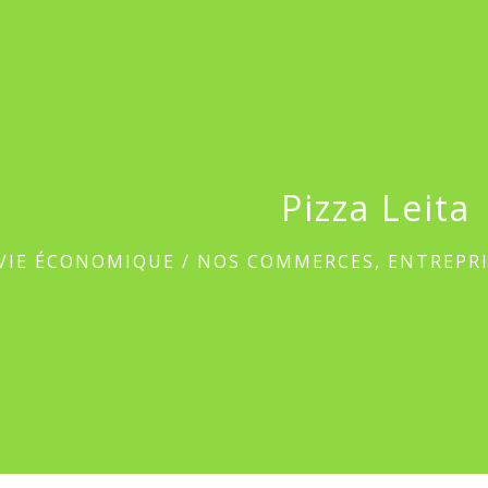
Pizza Leita
VIE ÉCONOMIQUE
/
NOS COMMERCES, ENTREPRI