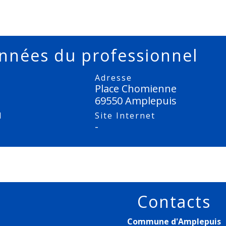
nnées du professionnel
Adresse
Place Chomienne
69550 Amplepuis
l
Site Internet
-
Contacts
Commune d'Amplepuis