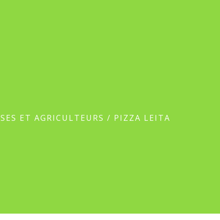
SES ET AGRICULTEURS
/
PIZZA LEITA