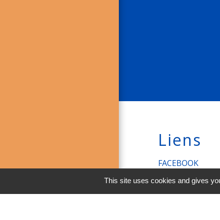
Liens
FACEBOOK
This site uses cookies and gives you
INSTAGRAM
LINKEDIN