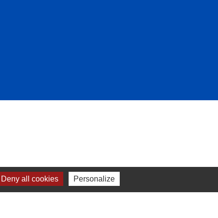
Deny all cookies
Personalize