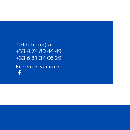
Téléphone(s)
+33 4 74 89 44 49
+33 6 81 34 06 29
Réseaux sociaux