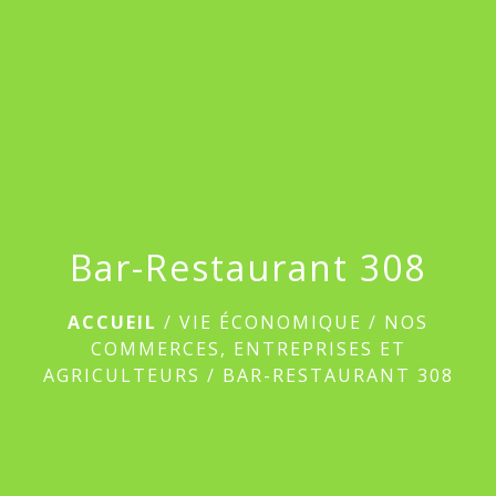
menu
Bar-Restaurant 308
ACCUEIL
/
VIE ÉCONOMIQUE
/
NOS
COMMERCES, ENTREPRISES ET
AGRICULTEURS
/
BAR-RESTAURANT 308