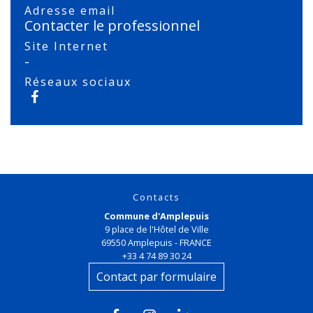
Adresse email
Contacter le professionnel
Site Internet
-
Réseaux sociaux
Contacts
Commune d'Amplepuis
9 place de l'Hôtel de Ville
69550 Amplepuis - FRANCE
+33 4 74 89 30 24
Contact par formulaire