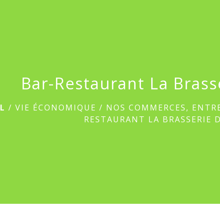
Bar-Restaurant La Brass
L
/
VIE ÉCONOMIQUE
/
NOS COMMERCES, ENTRE
RESTAURANT LA BRASSERIE 