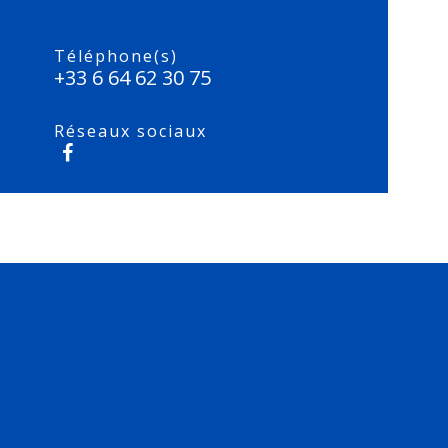
Téléphone(s)
+33 6 64 62 30 75
Réseaux sociaux