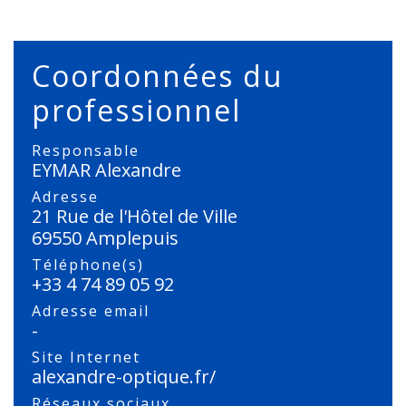
Coordonnées du
professionnel
Responsable
EYMAR Alexandre
Adresse
21 Rue de l'Hôtel de Ville
69550 Amplepuis
Téléphone(s)
+33 4 74 89 05 92
Adresse email
-
Site Internet
alexandre-optique.fr/
Réseaux sociaux