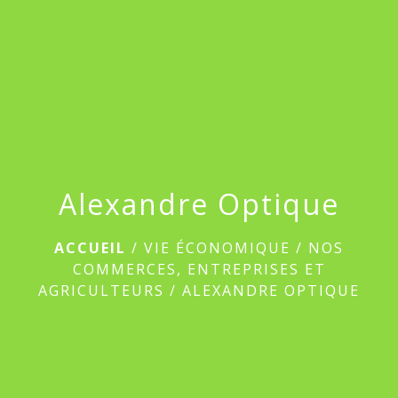
menu
Alexandre Optique
ACCUEIL
/
VIE ÉCONOMIQUE
/
NOS
COMMERCES, ENTREPRISES ET
AGRICULTEURS
/
ALEXANDRE OPTIQUE