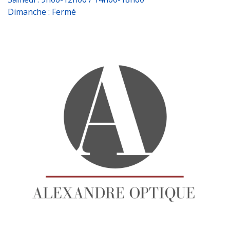
Dimanche : Fermé