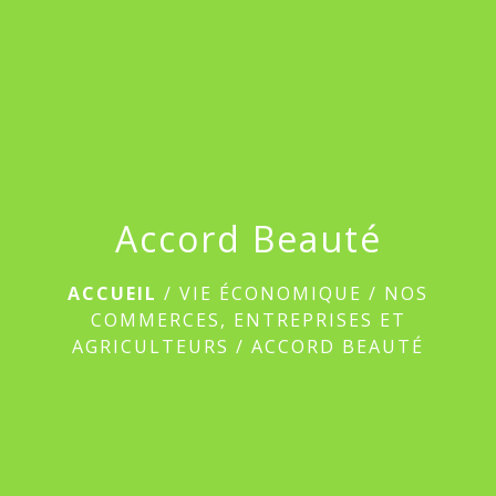
menu
Accord Beauté
ACCUEIL
/
VIE ÉCONOMIQUE
/
NOS
COMMERCES, ENTREPRISES ET
AGRICULTEURS
/
ACCORD BEAUTÉ