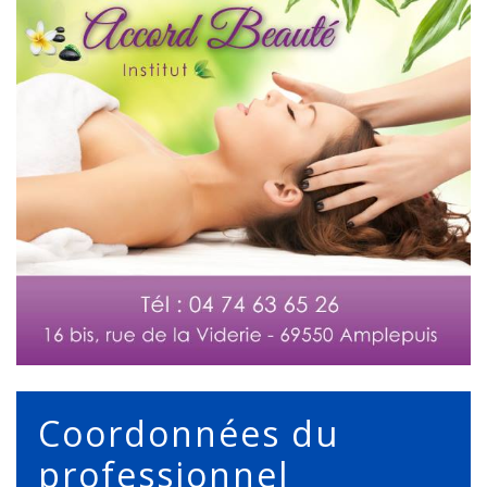
Coordonnées du
professionnel