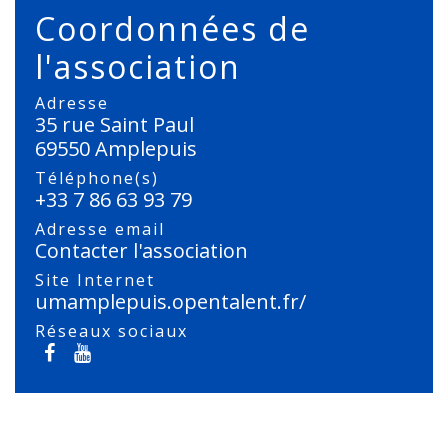
Coordonnées de
l'association
Adresse
35 rue Saint Paul
69550 Amplepuis
Téléphone(s)
+33 7 86 63 93 79
Adresse email
Contacter l'association
Site Internet
umamplepuis.opentalent.fr/
Réseaux sociaux