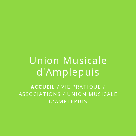
menu
Union Musicale
d'Amplepuis
ACCUEIL
/
VIE PRATIQUE
/
ASSOCIATIONS
/
UNION MUSICALE
D'AMPLEPUIS