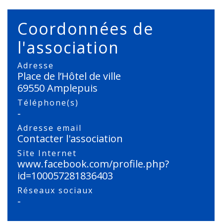
Coordonnées de
l'association
Adresse
Place de l’Hôtel de ville
69550 Amplepuis
Téléphone(s)
-
Adresse email
Contacter l'association
Site Internet
www.facebook.com/profile.php?
id=100057281836403
Réseaux sociaux
-