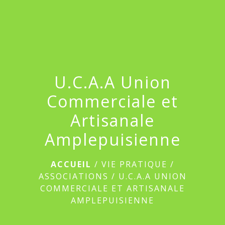
menu
U.C.A.A Union
Commerciale et
Artisanale
Amplepuisienne
ACCUEIL
/
VIE PRATIQUE
/
ASSOCIATIONS
/
U.C.A.A UNION
COMMERCIALE ET ARTISANALE
AMPLEPUISIENNE