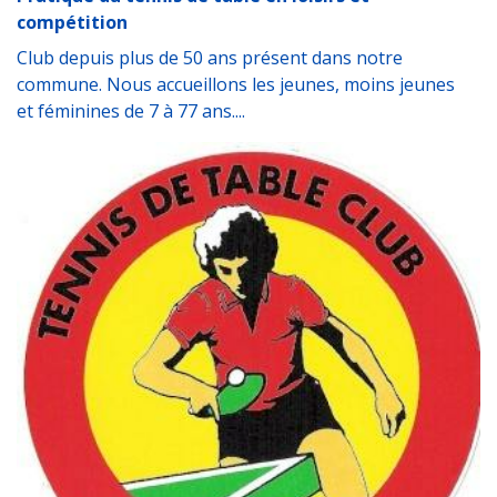
compétition
Club depuis plus de 50 ans présent dans notre
commune. Nous accueillons les jeunes, moins jeunes
et féminines de 7 à 77 ans....