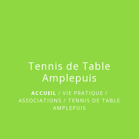
menu
Tennis de Table
Amplepuis
ACCUEIL
/
VIE PRATIQUE
/
ASSOCIATIONS
/
TENNIS DE TABLE
AMPLEPUIS