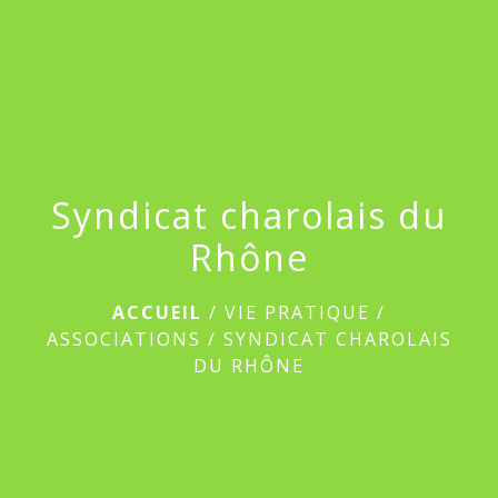
menu
Syndicat charolais du
Rhône
ACCUEIL
/
VIE PRATIQUE
/
ASSOCIATIONS
/
SYNDICAT CHAROLAIS
DU RHÔNE