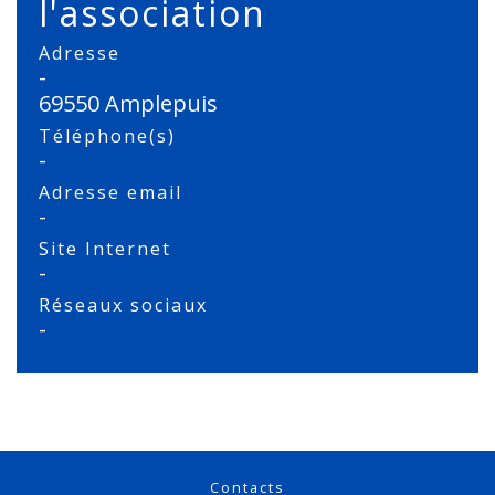
l'association
Adresse
-
69550 Amplepuis
Téléphone(s)
-
Adresse email
-
Site Internet
-
Réseaux sociaux
-
Contacts