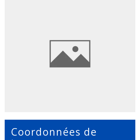
Coordonnées de