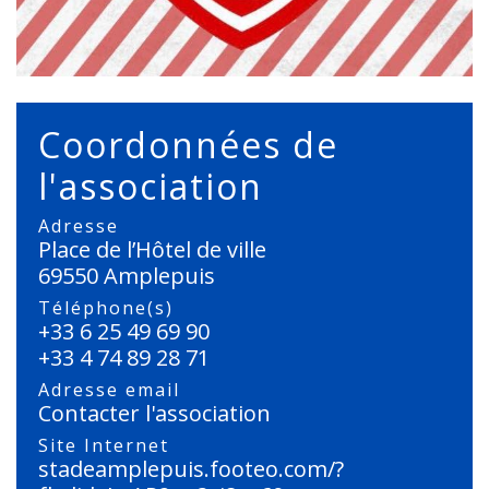
Coordonnées de
l'association
Adresse
Place de l’Hôtel de ville
69550 Amplepuis
Téléphone(s)
+33 6 25 49 69 90
+33 4 74 89 28 71
Adresse email
Contacter l'association
Site Internet
stadeamplepuis.footeo.com/?