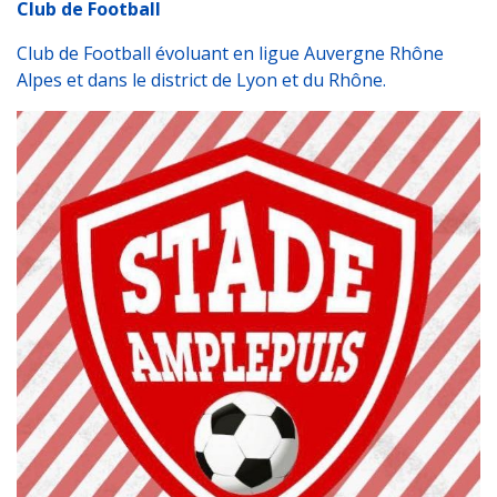
Club de Football
Club de Football évoluant en ligue Auvergne Rhône
Alpes et dans le district de Lyon et du Rhône.