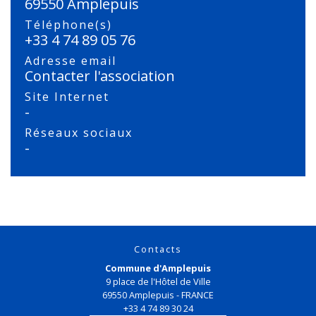
69550 Amplepuis
Téléphone(s)
+33 4 74 89 05 76
Adresse email
Contacter l'association
Site Internet
-
Réseaux sociaux
-
Contacts
Commune d'Amplepuis
9 place de l'Hôtel de Ville
69550 Amplepuis - FRANCE
+33 4 74 89 30 24