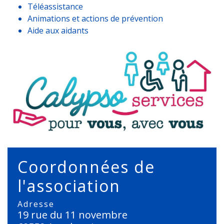
Téléassistance
Animations et actions de prévention
Aide aux aidants
Coordonnées de
l'association
Adresse
19 rue du 11 novembre