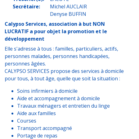
Secrétaire:
Michel AUCLAIR
Denyse BUFFIN
Calypso Services, association à but NON
LUCRATIF a pour objet la promotion et le
développement
Elle s'adresse à tous : familles, particuliers, actifs,
personnes malades, personnes handicapées,
personnes âgées.
CALYPSO SERVICES propose des services à domicile
pour tous, à tout âge, quelle que soit la situation :
Soins infirmiers à domicile
Aide et accompagnement à domicile
Travaux ménagers et entretien du linge
Aide aux familles
Courses
Transport accompagné
Portage de repas