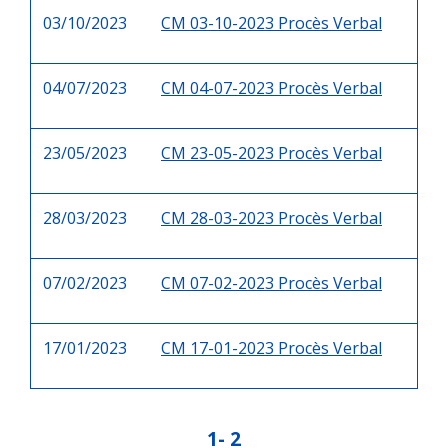
03/10/2023
CM 03-10-2023 Procès Verbal
04/07/2023
CM 04-07-2023 Procès Verbal
23/05/2023
CM 23-05-2023 Procès Verbal
28/03/2023
CM 28-03-2023 Procès Verbal
07/02/2023
CM 07-02-2023 Procès Verbal
17/01/2023
CM 17-01-2023 Procès Verbal
1
-
2