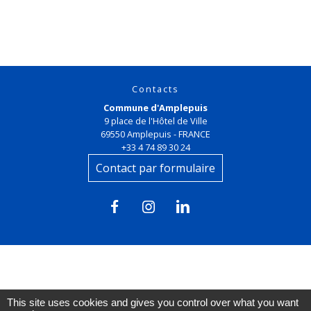
Contacts
Commune d'Amplepuis
9 place de l'Hôtel de Ville
69550 Amplepuis - FRANCE
+33 4 74 89 30 24
Contact par formulaire
Liens
This site uses cookies and gives you control over what you want