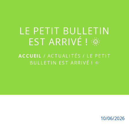
menu
LE PETIT BULLETIN
EST ARRIVÉ ! 🌞
ACCUEIL
/
ACTUALITÉS
/
LE PETIT
BULLETIN EST ARRIVÉ ! 🌞
10/06/2026