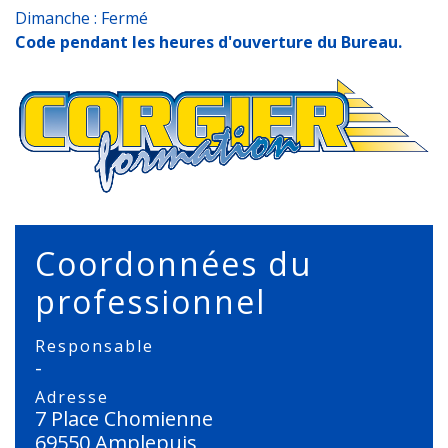
Dimanche : Fermé
Code pendant les heures d'ouverture du Bureau.
Coordonnées du
professionnel
Responsable
-
Adresse
7 Place Chomienne
69550 Amplepuis