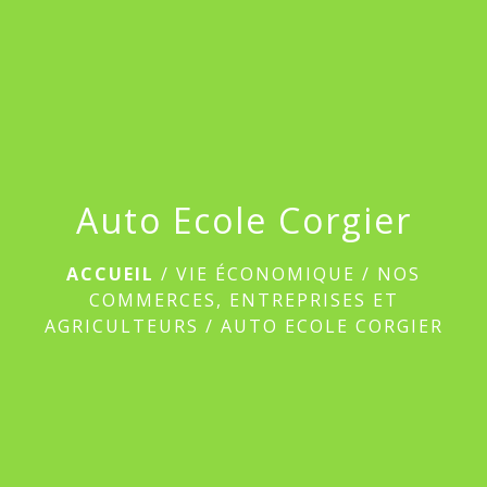
menu
Auto Ecole Corgier
ACCUEIL
/
VIE ÉCONOMIQUE
/
NOS
COMMERCES, ENTREPRISES ET
AGRICULTEURS
/
AUTO ECOLE CORGIER