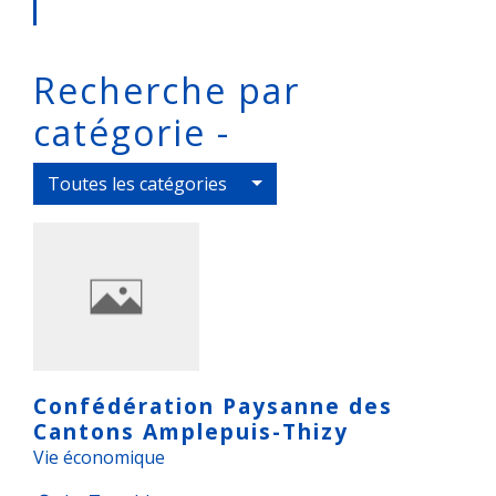
Recherche par
catégorie -
Toutes les catégories
Confédération Paysanne des
Cantons Amplepuis-Thizy
Vie économique