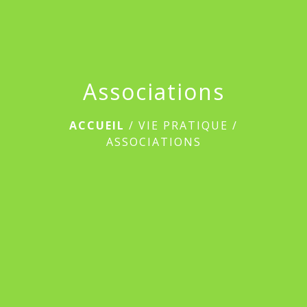
Associations
ACCUEIL
/
VIE PRATIQUE
/
ASSOCIATIONS