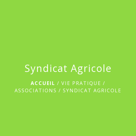
menu
Syndicat Agricole
ACCUEIL
/
VIE PRATIQUE
/
ASSOCIATIONS
/
SYNDICAT AGRICOLE