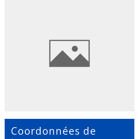
Coordonnées de