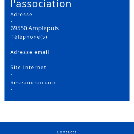
l'association
Adresse
-
69550 Amplepuis
Téléphone(s)
-
Adresse email
-
Site Internet
-
Réseaux sociaux
-
Contacts