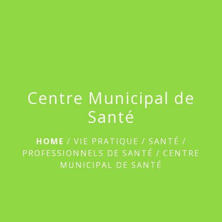
menu
Centre Municipal de
Santé
HOME
/
VIE PRATIQUE
/
SANTÉ
/
PROFESSIONNELS DE SANTÉ
/
CENTRE
MUNICIPAL DE SANTÉ