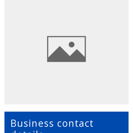
Business contact