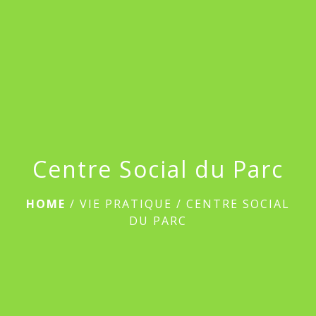
menu
Centre Social du Parc
HOME
/
VIE PRATIQUE
/
CENTRE SOCIAL
DU PARC