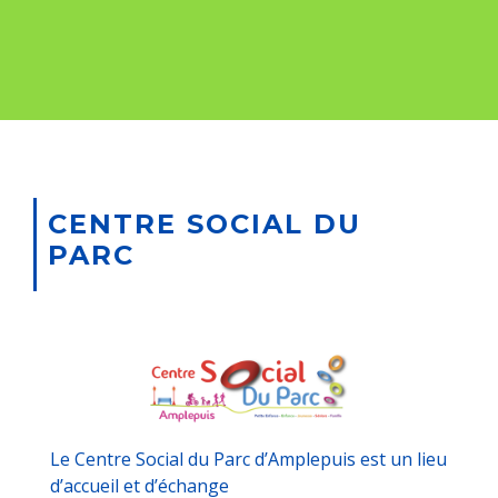
CENTRE SOCIAL DU
PARC
Le Centre Social du Parc d’Amplepuis est un lieu
d’accueil et d’échange