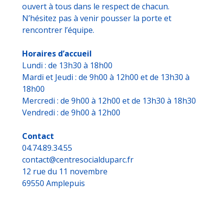
ouvert à tous dans le respect de chacun.
N’hésitez pas à venir pousser la porte et
rencontrer l’équipe.
Horaires d’accueil
Lundi : de 13h30 à 18h00
Mardi et Jeudi : de 9h00 à 12h00 et de 13h30 à
18h00
Mercredi : de 9h00 à 12h00 et de 13h30 à 18h30
Vendredi : de 9h00 à 12h00
Contact
04.74.89.34.55
contact@centresocialduparc.fr
12 rue du 11 novembre
69550 Amplepuis