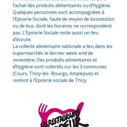
l’achat des produits alimentaires ou d’hygiène.
Quelques personnes sont accompagnées à
l’Epicerie Sociale, faute de moyen de locomotion
ou de bus, dont les horaires ne correspondent
pas. L’Epicerie Sociale reste aussi un lieu
d’écoute.
La collecte alimentaire nationale a lieu dans les
supermarchés le dernier week-end de
novembre. Des produits alimentaires et
d’hygiène sont collectés sur les 3 communes
(Cours, Thizy-les- Bourgs, Amplepuis) et
restent à l’Epicerie sociale de Thizy.