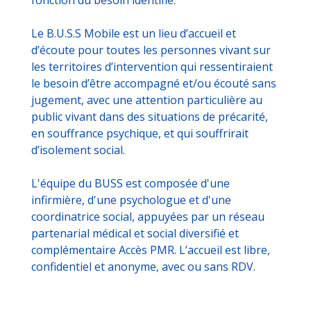
Le B.U.S.S Mobile est un lieu d’accueil et
d’écoute pour toutes les personnes vivant sur
les territoires d’intervention qui ressentiraient
le besoin d’être accompagné et/ou écouté sans
jugement, avec une attention particulière au
public vivant dans des situations de précarité,
en souffrance psychique, et qui souffrirait
d’isolement social.
L'équipe du BUSS est composée d'une
infirmière, d'une psychologue et d'une
coordinatrice social, appuyées par un réseau
partenarial médical et social diversifié et
complémentaire Accès PMR. L’accueil est libre,
confidentiel et anonyme, avec ou sans RDV.