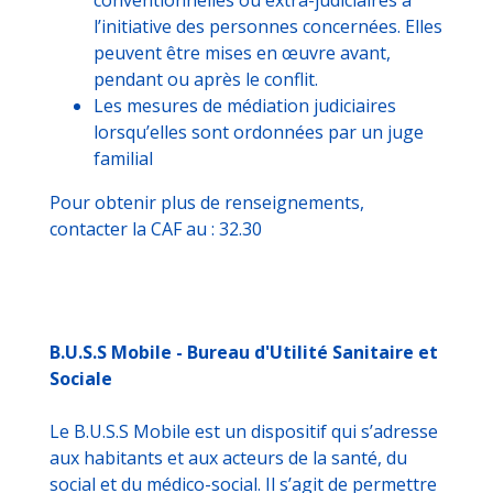
l’initiative des personnes concernées. Elles
peuvent être mises en œuvre avant,
pendant ou après le conflit.
Les mesures de médiation judiciaires
lorsqu’elles sont ordonnées par un juge
familial
Pour obtenir plus de renseignements,
contacter la CAF au : 32.30
B.U.S.S Mobile - Bureau d'Utilité Sanitaire et
Sociale
Le B.U.S.S Mobile est un dispositif qui s’adresse
aux habitants et aux acteurs de la santé, du
social et du médico-social. Il s’agit de permettre