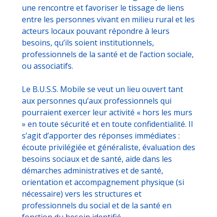
une rencontre et favoriser le tissage de liens
entre les personnes vivant en milieu rural et les
acteurs locaux pouvant répondre à leurs
besoins, qu’ils soient institutionnels,
professionnels de la santé et de l’action sociale,
ou associatifs.
Le B.U.S.S. Mobile se veut un lieu ouvert tant
aux personnes qu’aux professionnels qui
pourraient exercer leur activité « hors les murs
» en toute sécurité et en toute confidentialité. Il
s’agit d’apporter des réponses immédiates :
écoute privilégiée et généraliste, évaluation des
besoins sociaux et de santé, aide dans les
démarches administratives et de santé,
orientation et accompagnement physique (si
nécessaire) vers les structures et
professionnels du social et de la santé en
fonction du besoin identifié.