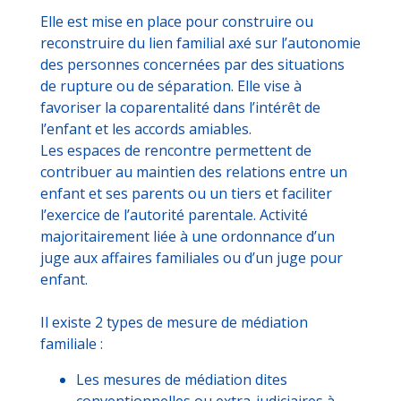
Elle est mise en place pour construire ou
reconstruire du lien familial axé sur l’autonomie
des personnes concernées par des situations
de rupture ou de séparation. Elle vise à
favoriser la coparentalité dans l’intérêt de
l’enfant et les accords amiables.
Les espaces de rencontre permettent de
contribuer au maintien des relations entre un
enfant et ses parents ou un tiers et faciliter
l’exercice de l’autorité parentale. Activité
majoritairement liée à une ordonnance d’un
juge aux affaires familiales ou d’un juge pour
enfant.
Il existe 2 types de mesure de médiation
familiale :
Les mesures de médiation dites
conventionnelles ou extra-judiciaires à