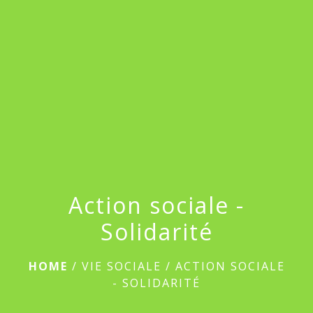
Action sociale -
Solidarité
HOME
/
VIE SOCIALE
/
ACTION SOCIALE
- SOLIDARITÉ