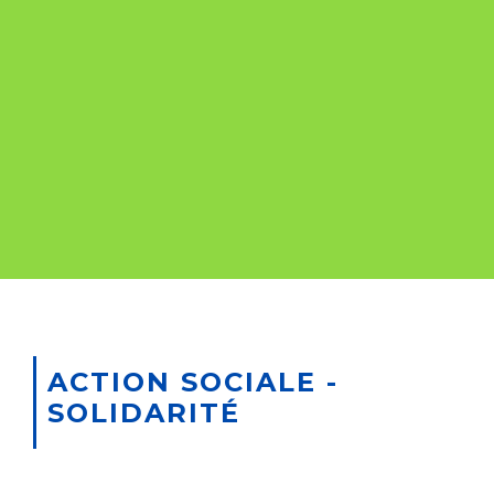
ACTION SOCIALE -
SOLIDARITÉ