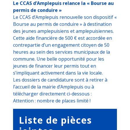
Le CCAS d’Amplepuis relance la « Bourse au
permis de conduire »
Le CCAS d’Amplepuis renouvelle son dispositif «
Bourse au permis de conduire » à destination
des jeunes amplepuisiens et amplepuisiennes.
Cette aide financière de 500 € est accordée en
contrepartie d’un engagement citoyen de 50
heures au sein des services municipaux de la
commune. Une belle opportunité pour les
jeunes de financer leur permis tout en
s’impliquant activement dans la vie locale.
Les dossiers de candidature sont à retirer à
l’accueil de la mairie d’Amplepuis ou à
télécharger directement ci-dessous :
Attention : nombre de places limité !
Liste de pièces