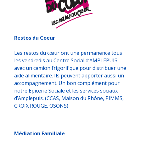
Restos du Coeur
Les restos du cœur ont une permanence tous
les vendredis au Centre Social d’AMPLEPUIS,
avec un camion frigorifique pour distribuer une
aide alimentaire. Ils peuvent apporter aussi un
accompagnement. Un bon complément pour
notre Epicerie Sociale et les services sociaux
d’Amplepuis. (CCAS, Maison du Rhône, PIMMS,
CROIX ROUGE, OSONS)
Médiation Familiale