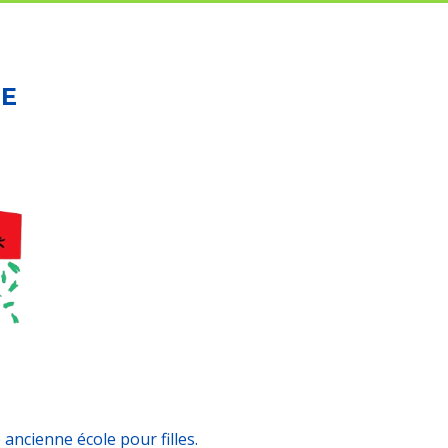
RE
ancienne école pour filles.