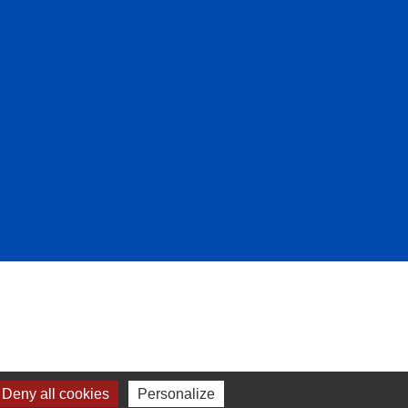
Deny all cookies
Personalize