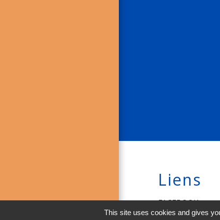
Liens
FACEBOOK
This site uses cookies and gives you