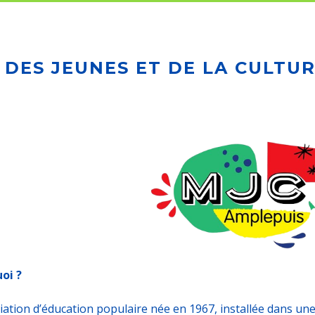
 DES JEUNES ET DE LA CULTU
oi ?
iation d’éducation populaire née en 1967, installée dans une 