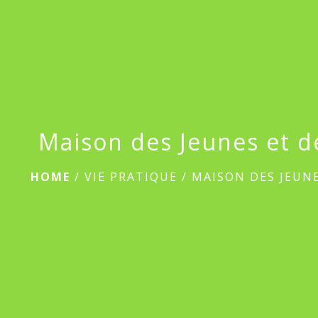
Maison des Jeunes et de
HOME
/
VIE PRATIQUE
/
MAISON DES JEUNE