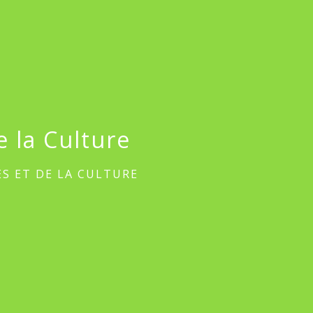
 la Culture
S ET DE LA CULTURE