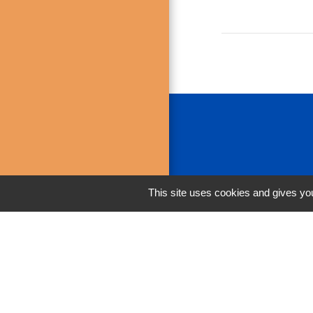
This site uses cookies and gives you