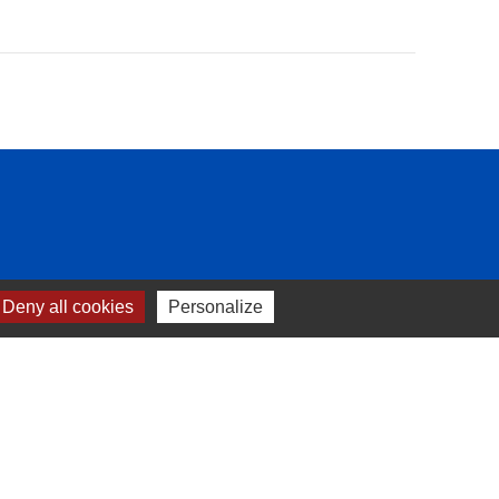
Deny all cookies
Personalize