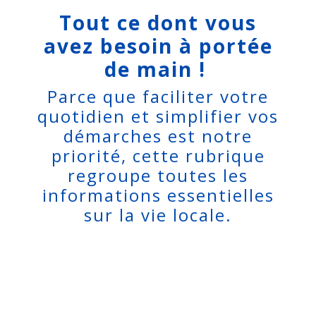
Tout ce dont vous
avez besoin à portée
de main !
Parce que faciliter votre
quotidien et simplifier vos
démarches est notre
priorité, cette rubrique
regroupe toutes les
informations essentielles
sur la vie locale.