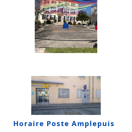
Horaire Poste Amplepuis