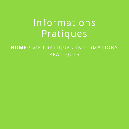
Informations
Pratiques
HOME
/
VIE PRATIQUE
/
INFORMATIONS
PRATIQUES