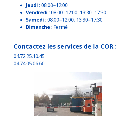
Jeudi
: 08:00–12:00
Vendredi
: 08:00–12:00, 13:30–17:30
Samedi
: 08:00–12:00, 13:30–17:30
Dimanche
: Fermé
Contactez les services de la COR :
04.72.25.10.45
04.74.05.06.60