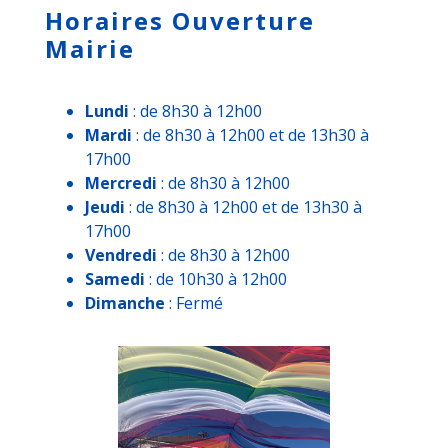
Horaires Ouverture
Mairie
Lundi
: de 8h30 à 12h00
Mardi
: de 8h30 à 12h00 et de 13h30 à
17h00
Mercredi
: de 8h30 à 12h00
Jeudi
: de 8h30 à 12h00 et de 13h30 à
17h00
Vendredi
: de 8h30 à 12h00
Samedi
: de 10h30 à 12h00
Dimanche
: Fermé