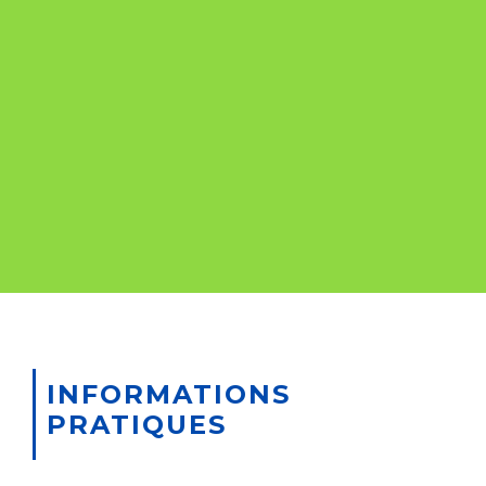
INFORMATIONS
PRATIQUES