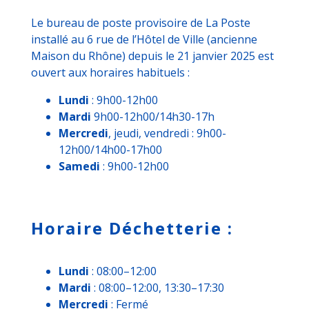
Le bureau de poste provisoire de La Poste
installé au 6 rue de l’Hôtel de Ville (ancienne
Maison du Rhône) depuis le 21 janvier 2025 est
ouvert aux horaires habituels :
Lundi
: 9h00-12h00
Mardi
9h00-12h00/14h30-17h
Mercredi
, jeudi, vendredi : 9h00-
12h00/14h00-17h00
Samedi
: 9h00-12h00
Horaire Déchetterie :
Lundi
: 08:00–12:00
Mardi
: 08:00–12:00, 13:30–17:30
Mercredi
: Fermé