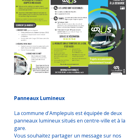
Panneaux Lumineux
La commune d'Amplepuis est équipée de deux
panneaux lumineux situés en centre-ville et à la
gare.
Vous souhaitez partager un message sur nos