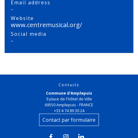
Email address
-
Website
www.centremusical.org/
Social media
-
Contacts
Commune d'Amplepuis
9 place de l'Hôtel de Ville
69550 Amplepuis - FRANCE
+33 4 74 89 30 24
Contact par formulaire