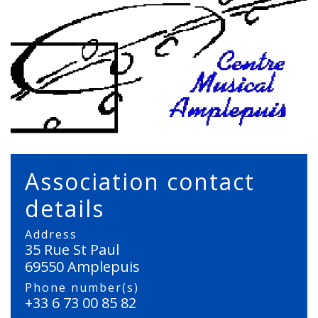
Association contact
details
Address
35 Rue St Paul
69550 Amplepuis
Phone number(s)
+33 6 73 00 85 82