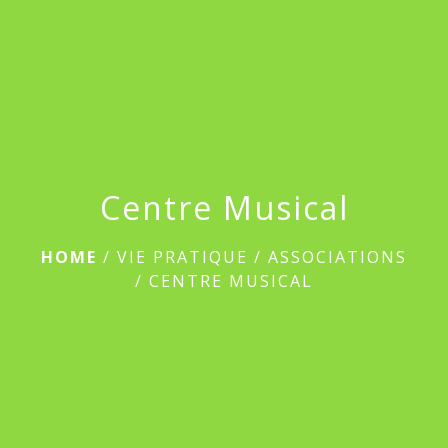
menu
Centre Musical
HOME
/
VIE PRATIQUE
/
ASSOCIATIONS
/
CENTRE MUSICAL