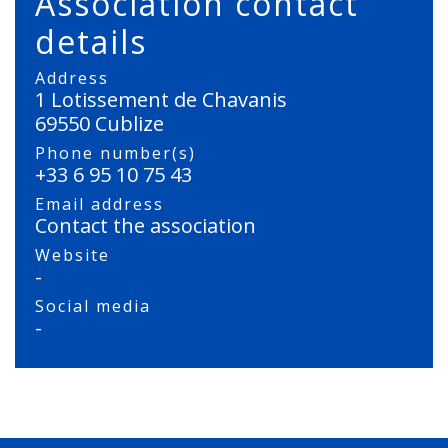
Association contact
details
Address
1 Lotissement de Chavanis
69550 Cublize
Phone number(s)
+33 6 95 10 75 43
Email address
Contact the association
Website
-
Social media
-