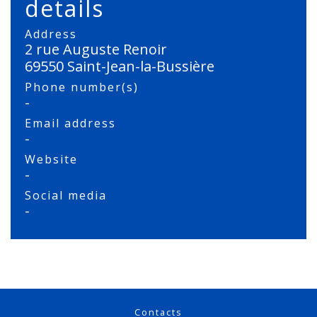
details
Address
2 rue Auguste Renoir
69550 Saint-Jean-la-Bussière
Phone number(s)
-
Email address
-
Website
-
Social media
-
Contacts