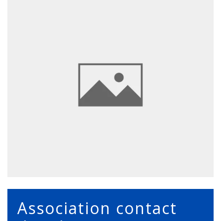
Association contact