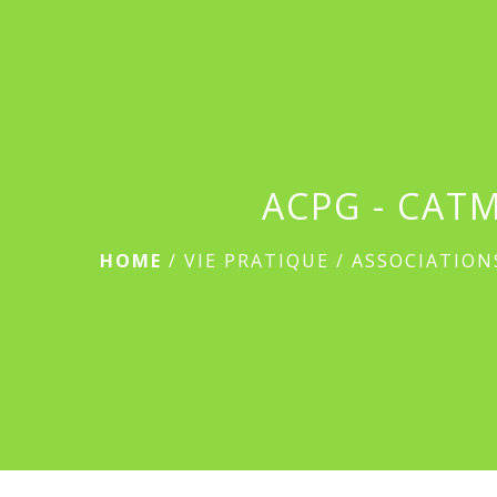
ACPG - CAT
HOME
/
VIE PRATIQUE
/
ASSOCIATION