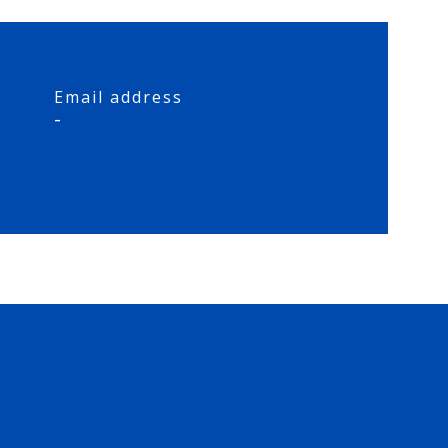
Email address
-