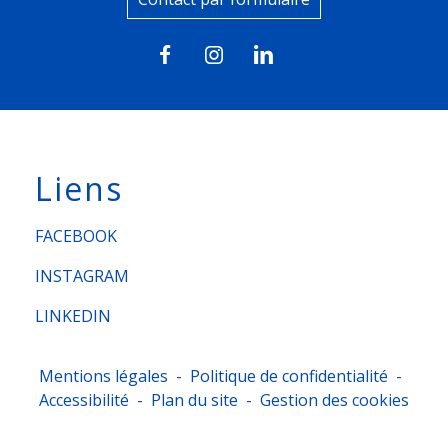
Liens
FACEBOOK
INSTAGRAM
LINKEDIN
Mentions légales
-
Politique de confidentialité
-
Accessibilité
-
Plan du site
-
Gestion des cookies