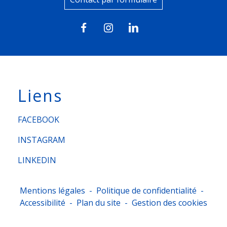
Liens
FACEBOOK
INSTAGRAM
LINKEDIN
Mentions légales
-
Politique de confidentialité
-
Accessibilité
-
Plan du site
-
Gestion des cookies