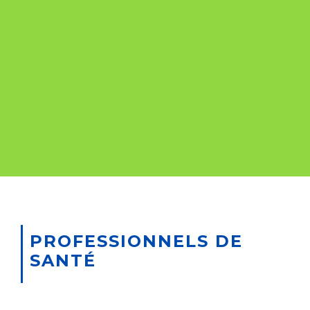
PROFESSIONNELS DE
SANTÉ