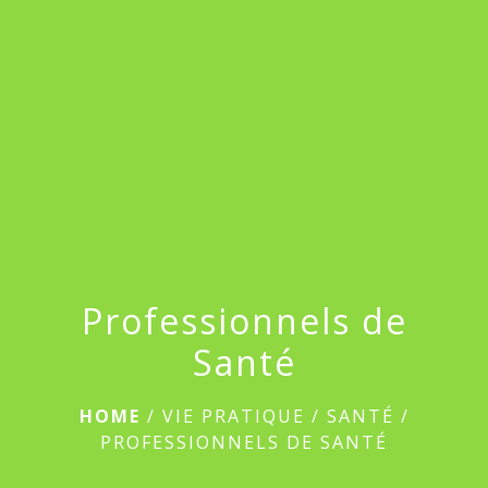
menu
Professionnels de
Santé
HOME
/
VIE PRATIQUE
/
SANTÉ
/
PROFESSIONNELS DE SANTÉ