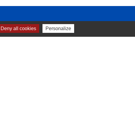
Deny all cookies
Personalize