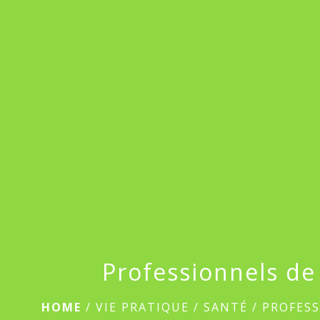
Professionnels de
HOME
/
VIE PRATIQUE
/
SANTÉ
/
PROFESS