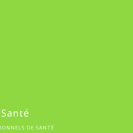
 Santé
IONNELS DE SANTÉ