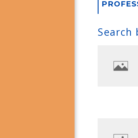
PROFES
Search 