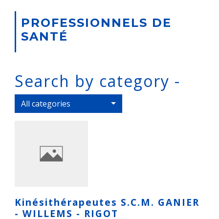
PROFESSIONNELS DE
SANTÉ
Search by category -
All categories
Kinésithérapeutes S.C.M. GANIER
- WILLEMS - RIGOT