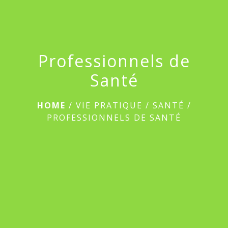
Professionnels de
Santé
HOME
/
VIE PRATIQUE
/
SANTÉ
/
PROFESSIONNELS DE SANTÉ