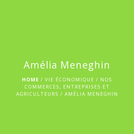
menu
Amélia Meneghin
HOME
/
VIE ÉCONOMIQUE
/
NOS
COMMERCES, ENTREPRISES ET
AGRICULTEURS
/
AMÉLIA MENEGHIN