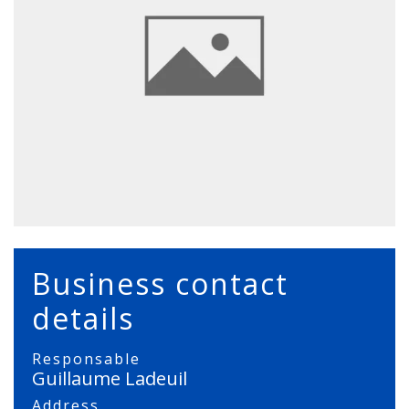
Business contact
details
Responsable
Guillaume Ladeuil
Address