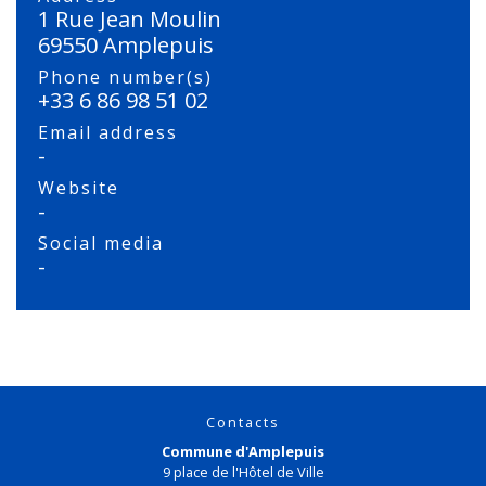
1 Rue Jean Moulin
69550 Amplepuis
Phone number(s)
+33 6 86 98 51 02
Email address
-
Website
-
Social media
-
Contacts
Commune d'Amplepuis
9 place de l'Hôtel de Ville