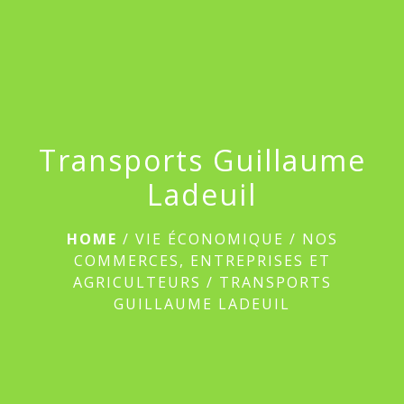
menu
Transports Guillaume
Ladeuil
HOME
/
VIE ÉCONOMIQUE
/
NOS
COMMERCES, ENTREPRISES ET
AGRICULTEURS
/
TRANSPORTS
GUILLAUME LADEUIL