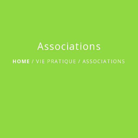
Associations
HOME
/
VIE PRATIQUE
/
ASSOCIATIONS