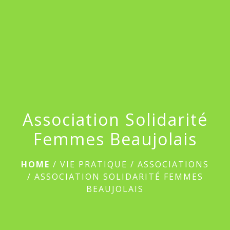
menu
Association Solidarité
Femmes Beaujolais
HOME
/
VIE PRATIQUE
/
ASSOCIATIONS
/
ASSOCIATION SOLIDARITÉ FEMMES
BEAUJOLAIS