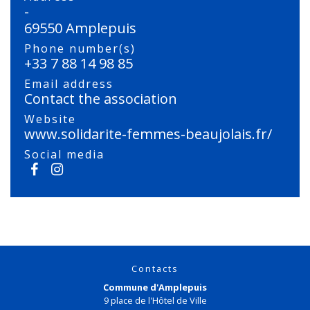
-
69550 Amplepuis
Phone number(s)
+33 7 88 14 98 85
Email address
Contact the association
Website
www.solidarite-femmes-beaujolais.fr/
Social media
Contacts
Commune d'Amplepuis
9 place de l'Hôtel de Ville