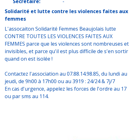
Secrétaire:
-
Solidarité et lutte contre les violences faites aux
femmes
L'assocaiton Solidarité Femmes Beaujolais lutte
CONTRE TOUTES LES VIOLENCES FAITES AUX
FEMMES parce que les violences sont nombreuses et
invisibles, et parce qu'il est plus difficile de s'en sortir
quand on est isolée !
Contactez l'association au 07.88.14.98.85, du lundi au
jeudi, de 9h00 à 17h00 ou au 3919 : 24/24 & 7j/7
En cas d'urgence, appelez les forces de l'ordre au 17
ou par sms au 114.